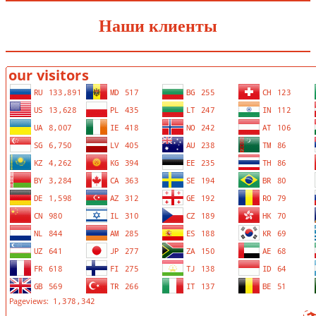
Наши клиенты