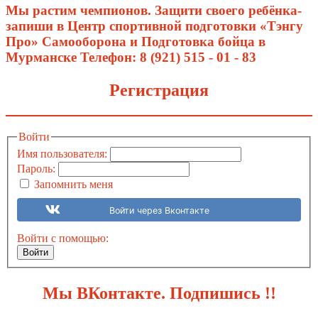
Мы растим чемпионов. Защити своего ребёнка-
запиши в Центр спортивной подготовки «Тэнгу
Про» Самооборона и Подготовка бойца в
Мурманске Телефон: 8 (921) 515 - 01 - 83
Pегистрация
Войти
Имя пользователя:
Пароль:
Запомнить меня
Войти через Вконтакте
Войти с помощью:
Войти
Мы ВКонтакте. Подпишись !!