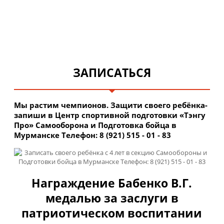
ЗАПИСАТЬСЯ
Мы растим чемпионов. Защити своего ребёнка-
запиши в Центр спортивной подготовки «Тэнгу
Про» Самооборона и Подготовка бойца в
Мурманске Телефон: 8 (921) 515 - 01 - 83
Награждение Бабенко В.Г.
медалью за заслуги в
патриотическом воспитании