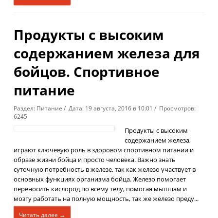
Продукты с высоким
содержанием железа для
бойцов. Спортивное
питание
Раздел: Питание / Дата: 19 августа, 2016 в 10:01 / Просмотров:
6245
Продукты с высоким
содержанием железа,
играют ключевую роль в здоровом спортивном питании и
образе жизни бойца и просто человека. Важно знать
суточную потребность в железе, так как железо участвует в
основных функциях организма бойца. Железо помогает
переносить кислород по всему телу, помогая мышцам и
мозгу работать на полную мощность, так же железо преду...
Читать далее →