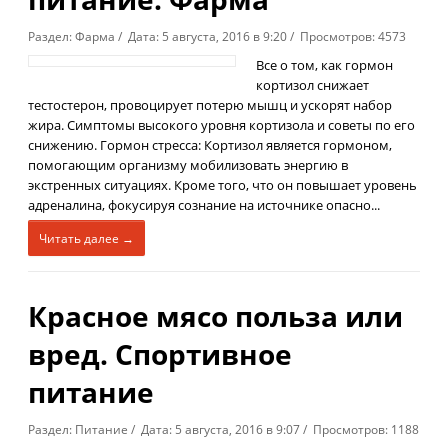
Раздел: Фарма / Дата: 5 августа, 2016 в 9:20 / Просмотров: 4573
Все о том, как гормон
кортизол снижает
тестостерон, провоцирует потерю мышц и ускорят набор
жира. Симптомы высокого уровня кортизола и советы по его
снижению. Гормон стресса: Кортизол является гормоном,
помогающим организму мобилизовать энергию в
экстренных ситуациях. Кроме того, что он повышает уровень
адреналина, фокусируя сознание на источнике опасно...
Читать далее →
Красное мясо польза или
вред. Спортивное
питание
Раздел: Питание / Дата: 5 августа, 2016 в 9:07 / Просмотров: 1188