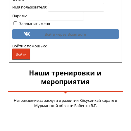
Имя пользователя:
Пароль:
Запомнить меня
Войти через Вконтакте
Войти с помощью:
Войти
Наши тренировки и
мероприятия
Награждение за заслуги в развитии Кёкусинкай карате в
Мурманской области Бабенко В.Г.