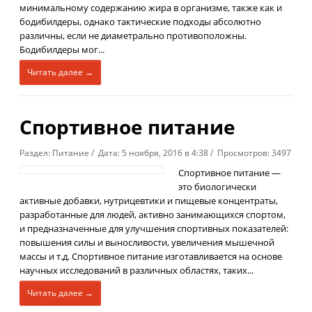
минимальному содержанию жира в организме, также как и
бодибилдеры, однако тактические подходы абсолютно
различны, если не диаметрально противоположны.
Бодибилдеры мог...
Читать далее →
Спортивное питание
Раздел: Питание / Дата: 5 ноября, 2016 в 4:38 / Просмотров: 3497
Спортивное питание —
это биологически
активные добавки, нутрицевтики и пищевые концентраты,
разработанные для людей, активно занимающихся спортом,
и предназначенные для улучшения спортивных показателей:
повышения силы и выносливости, увеличения мышечной
массы и т.д. Спортивное питание изготавливается на основе
научных исследований в различных областях, таких...
Читать далее →