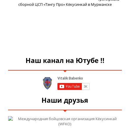
сборной ЦСП «Тэнгу Про» Кёкусинкай в Мурманске
Наш канал на Ютубе !!
Наши друзья