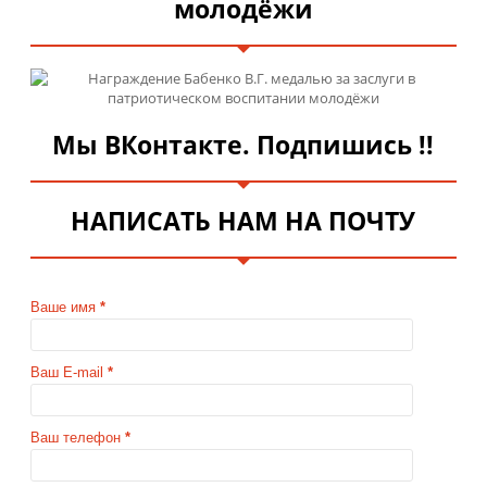
молодёжи
Мы ВКонтакте. Подпишись !!
НАПИСАТЬ НАМ НА ПОЧТУ
Ваше имя
*
Ваш E-mail
*
Ваш телефон
*