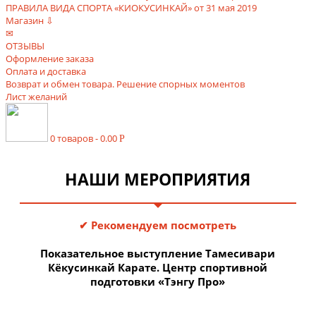
ПРАВИЛА ВИДА СПОРТА «КИОКУСИНКАЙ» от 31 мая 2019
Магазин ⇩
✉
ОТЗЫВЫ
Оформление заказа
Оплата и доставка
Возврат и обмен товара. Решение спорных моментов
Лист желаний
0 товаров -
0.00
Р
НАШИ МЕРОПРИЯТИЯ
✔ Рекомендуем посмотреть
Показательное выступление Тамесивари
Кёкусинкай Карате. Центр спортивной
подготовки «Тэнгу Про»