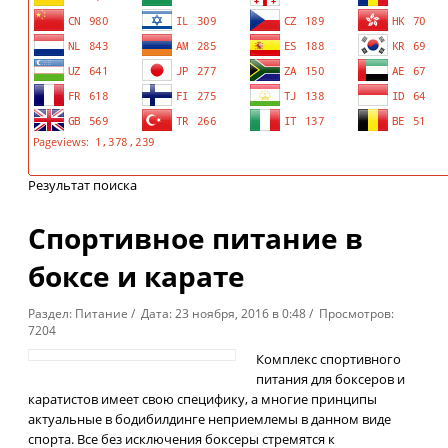
Результат поиска
Спортивное питание в
боксе и карате
Раздел: Питание / Дата: 23 ноября, 2016 в 0:48 / Просмотров:
7204
Комплекс спортивного
питания для боксеров и
каратистов имеет свою специфику, а многие принципы
актуальные в бодибилдинге неприемлемы в данном виде
спорта. Все без исключения боксеры стремятся к