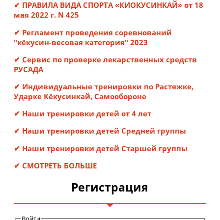
✔ ПРАВИЛА ВИДА СПОРТА «КИОКУСИНКАЙ» от 18
мая 2022 г. N 425
✔ Регламент проведения соревнований
"кёкусин-весовая категория" 2023
✔ Сервис по проверке лекарственных средств
РУСАДА
✔ Индивидуальные тренировки по Растяжке,
Ударке Кёкусинкай, Самообороне
✔ Наши тренировки детей от 4 лет
✔ Наши тренировки детей Средней группы
✔ Наши тренировки детей Старшей группы
✔ СМОТРЕТЬ БОЛЬШЕ
Pегистрация
Войти