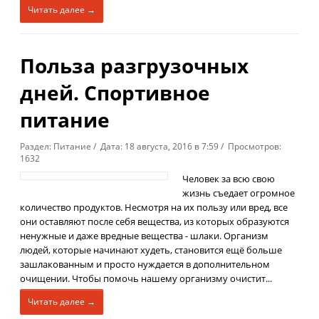
Читать далее →
Польза разгрузочных
дней. Спортивное
питание
Раздел: Питание / Дата: 18 августа, 2016 в 7:59 / Просмотров:
1632
Человек за всю свою
жизнь съедает огромное
количество продуктов. Несмотря на их пользу или вред, все
они оставляют после себя вещества, из которых образуются
ненужные и даже вредные вещества - шлаки. Организм
людей, которые начинают худеть, становится ещё больше
зашлакованным и просто нуждается в дополнительном
очищении. Чтобы помочь нашему организму очистит...
Читать далее →