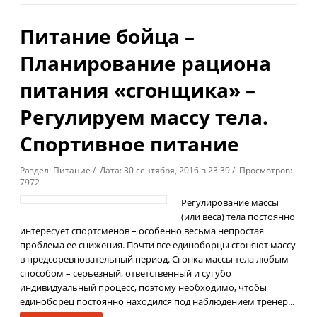
Питание бойца –
Планирование рациона
питания «сгонщика» –
Регулируем массу тела.
Спортивное питание
Раздел: Питание / Дата: 30 сентября, 2016 в 23:39 / Просмотров:
7972
Регулирование массы
(или веса) тела постоянно
интересует спортсменов – особенно весьма непростая
проблема ее снижения. Почти все единоборцы сгоняют массу
в предсоревновательный период. Сгонка массы тела любым
способом – серьезный, ответственный и сугубо
индивидуальный процесс, поэтому необходимо, чтобы
единоборец постоянно находился под наблюдением тренер...