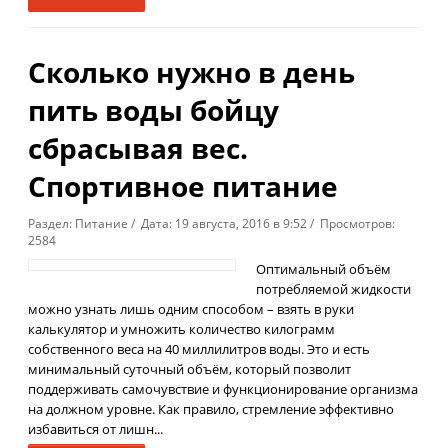
Сколько нужно в день
пить воды бойцу
сбрасывая вес.
Спортивное питание
Раздел: Питание / Дата: 19 августа, 2016 в 9:52 / Просмотров:
2584
Оптимальный объём
потребляемой жидкости
можно узнать лишь одним способом – взять в руки
калькулятор и умножить количество килограмм
собственного веса на 40 миллилитров воды. Это и есть
минимальный суточный объём, который позволит
поддерживать самочувствие и функционирование организма
на должном уровне. Как правило, стремление эффективно
избавиться от лишн...