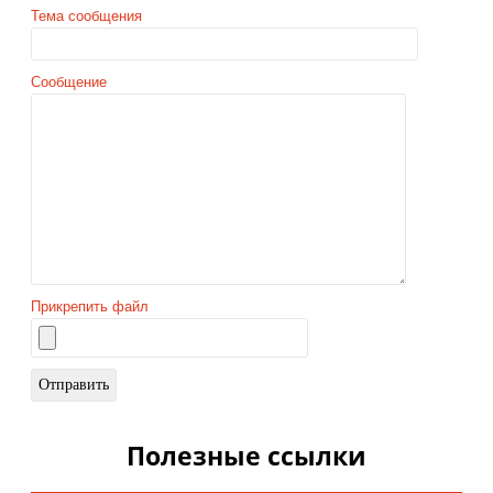
Тема сообщения
Сообщение
Прикрепить файл
Полезные ссылки